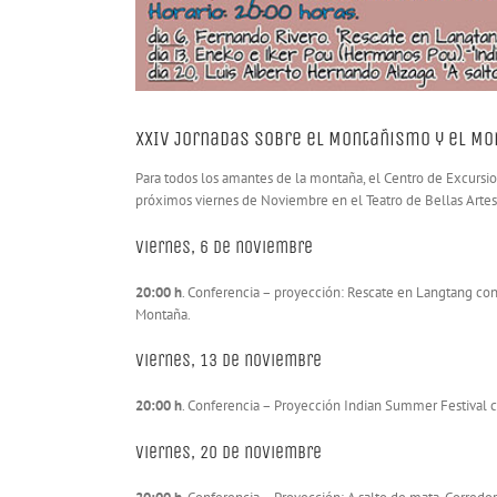
XXIV Jornadas Sobre el Montañismo y el M
Para todos los amantes de la montaña, el Centro de Excursi
próximos viernes de Noviembre en el Teatro de Bellas Artes
Viernes, 6 de noviembre
20:00 h
. Conferencia – proyección: Rescate en Langtang con 
Montaña.
Viernes, 13 de noviembre
20:00 h
. Conferencia – Proyección Indian Summer Festival c
Viernes, 20 de noviembre