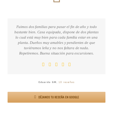
Fuimos dos familias para pasar el fin de año y todo
bastante bien. Casa equipada, dispone de dos plantas
lo cual está muy bien para cada familia estar en una
planta. Dueños muy amables y pendientes de que
tuviéramos leña y no nos faltara de nada.
Repetiremos. Buena situación para excursiones.
Eduardo GM
,
10 reseñas
DÉJANOS TU RESEÑA EN GOOGLE