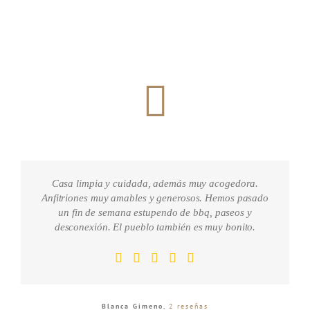
Casa limpia y cuidada, además muy acogedora.
Anfitriones muy amables y generosos. Hemos pasado
un fin de semana estupendo de bbq, paseos y
desconexión. El pueblo también es muy bonito.
Blanca Gimeno
,
2 reseñas