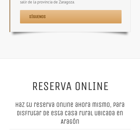
salir de la provincia de Zaragoza.
SÍGUENOS
RESERVA ONLINE
Haz tu reserva online ahora mismo, para
disfrutar de esta casa rural ubicada en
Aragón