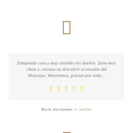
Estupenda casa y muy amables los dueños. Zona muy
chula y cercana xa descubrir el encanto del
Moncayo. Volveremos, gracias por todo…
Marta Hernández
,
4 reseñas