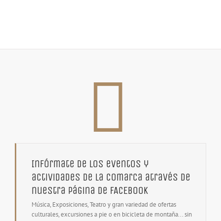
Infórmate de los eventos y
actividades de la comarca através de
nuestra página de FACEBOOK
Música, Exposiciones, Teatro y gran variedad de ofertas
culturales, excursiones a pie o en bicicleta de montaña... sin