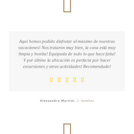
Aqui hemos podido disfrutar al máximo de nuestras
vacaciones! Nos trataron muy bien, la casa está muy
limpia y bonita! Equipada de todo lo que hace falta!
Y por último la ubicación es perfecta por hacer
excursiones y otras actividades! Recomendado!
Alessandro Martini
,
2 reseñas