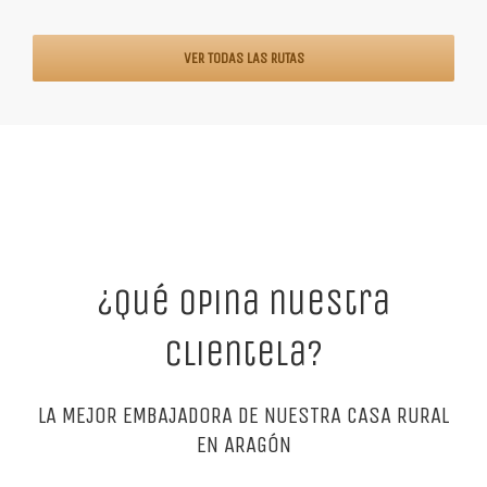
VER TODAS LAS RUTAS
¿Qué opina nuestra
clientela?
LA MEJOR EMBAJADORA DE NUESTRA CASA RURAL
EN ARAGÓN