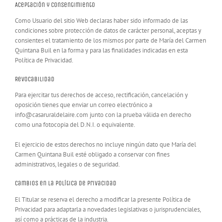
Aceptación y consentimiento
Como Usuario del sitio Web declaras haber sido informado de las
condiciones sobre protección de datos de carácter personal, aceptas y
consientes el tratamiento de los mismos por parte de María del Carmen
Quintana Buil en la forma y para las finalidades indicadas en esta
Política de Privacidad.
Revocabilidad
Para ejercitar tus derechos de acceso, rectificación, cancelación y
oposición tienes que enviar un correo electrónico a
info@casaruraldelaire.com junto con la prueba válida en derecho
como una fotocopia del D.N.I. o equivalente.
El ejercicio de estos derechos no incluye ningún dato que María del
Carmen Quintana Buil esté obligado a conservar con fines
administrativos, legales o de seguridad.
Cambios en la Política de Privacidad
El Titular se reserva el derecho a modificar la presente Política de
Privacidad para adaptarla a novedades legislativas o jurisprudenciales,
así como a prácticas de la industria.