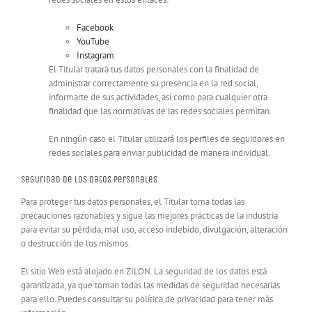
Facebook
YouTube
Instagram
El Titular tratará tus datos personales con la finalidad de
administrar correctamente su presencia en la red social,
informarte de sus actividades, así como para cualquier otra
finalidad que las normativas de las redes sociales permitan.
En ningún caso el Titular utilizará los perfiles de seguidores en
redes sociales para enviar publicidad de manera individual.
Seguridad de los datos personales
Para proteger tus datos personales, el Titular toma todas las
precauciones razonables y sigue las mejores prácticas de la industria
para evitar su pérdida, mal uso, acceso indebido, divulgación, alteración
o destrucción de los mismos.
El sitio Web está alojado en ZILON. La seguridad de los datos está
garantizada, ya que toman todas las medidas de seguridad necesarias
para ello. Puedes consultar su política de privacidad para tener más