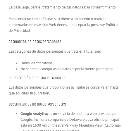
La base legal para el tratamiento de tus datos es: el consentimiento.
Para contactar con el Titular, suscribirte a un boletín o realizar
comentarios en este sitio Web tienes que aceptar la presente Política
de Privacidad.
Categorías de datos personales
Las categorías de datos personales que trata el Titular son:
Datos identificativos.
No se tratan categorías de datos especialmente protegidos.
Conservación de datos personales
Los datos personales que proporciones al Titular se conservarán hasta
que solicites su supresión.
Destinatarios de datos personales
Google Analytics
es un servicio de analítica web prestado por
Google, Inc., una compañía de Delaware cuya oficina principal
está en 1600 Amphitheatre Parkway, Mountain View (California),