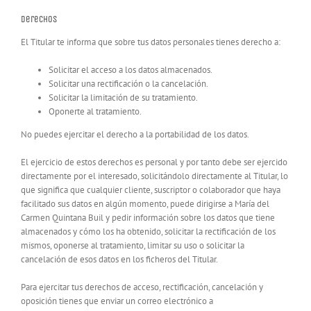
Derechos
El Titular te informa que sobre tus datos personales tienes derecho a:
Solicitar el acceso a los datos almacenados.
Solicitar una rectificación o la cancelación.
Solicitar la limitación de su tratamiento.
Oponerte al tratamiento.
No puedes ejercitar el derecho a la portabilidad de los datos.
El ejercicio de estos derechos es personal y por tanto debe ser ejercido
directamente por el interesado, solicitándolo directamente al Titular, lo
que significa que cualquier cliente, suscriptor o colaborador que haya
facilitado sus datos en algún momento, puede dirigirse a María del
Carmen Quintana Buil y pedir información sobre los datos que tiene
almacenados y cómo los ha obtenido, solicitar la rectificación de los
mismos, oponerse al tratamiento, limitar su uso o solicitar la
cancelación de esos datos en los ficheros del Titular.
Para ejercitar tus derechos de acceso, rectificación, cancelación y
oposición tienes que enviar un correo electrónico a