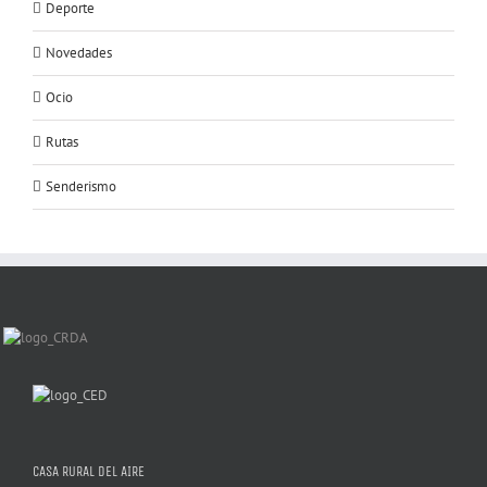
Deporte
Novedades
Ocio
Rutas
Senderismo
CASA RURAL DEL AIRE