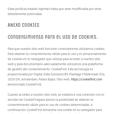
Estas políticas estarán vigentes hasta que sean modificadas por otras
debidamente publicadas.
ANEXO COOKIES
Consentimiento para el uso de cookies.
Para que nuestro sitio web funcione correctamente utilizamos cookies.
Para obtener tu consentimiento válido para el uso y el almacenamiento
de cookies en el navegador que utilizas para acceder a nuestro sitio
web y para documentarlo adecuadamente utilizamos una plataforma
de gestión del consentimiento: CookieFirst. Esta tecnología es
proporcionada por Digital Data Solutions BV, Plantage Middenlaan 42a,
1018 DH, Amsterdam, Países Bajos. Sitio web:
https://cookiefirst.com
denominado CookieFirst.
Cuando accedes a nuestro sitio web, se establece una conexión con el
servidor de CookieFirstpara darnos la posibilidad de obtener tu
consentimiento válido para el uso de cookies determinadas. A
continuación, CookieFirst almacena una cookie en tu navegador para