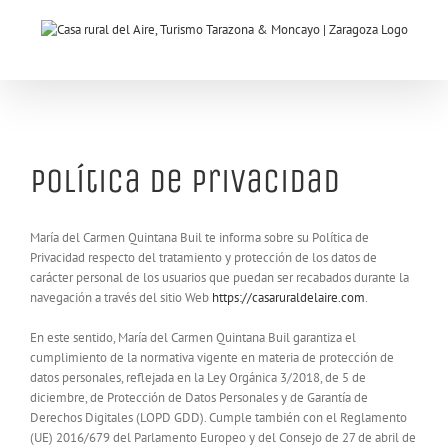
Saltar
al
contenido
Política de Privacidad
María del Carmen Quintana Buil te informa sobre su Política de
Privacidad respecto del tratamiento y protección de los datos de
carácter personal de los usuarios que puedan ser recabados durante la
navegación a través del sitio Web
https://casaruraldelaire.com
.
En este sentido, María del Carmen Quintana Buil garantiza el
cumplimiento de la normativa vigente en materia de protección de
datos personales, reflejada en la Ley Orgánica 3/2018, de 5 de
diciembre, de Protección de Datos Personales y de Garantía de
Derechos Digitales (LOPD GDD). Cumple también con el Reglamento
(UE) 2016/679 del Parlamento Europeo y del Consejo de 27 de abril de