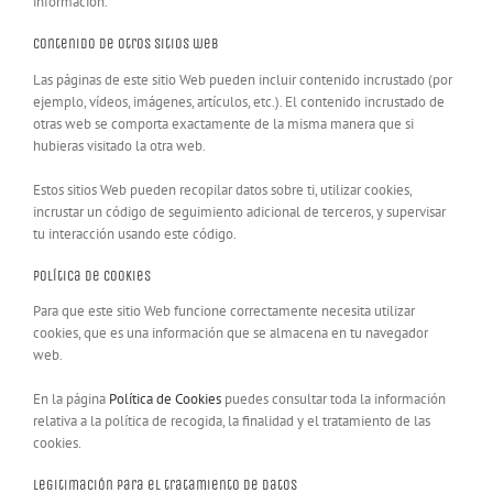
información.
Contenido de otros sitios web
Las páginas de este sitio Web pueden incluir contenido incrustado (por
ejemplo, vídeos, imágenes, artículos, etc.). El contenido incrustado de
otras web se comporta exactamente de la misma manera que si
hubieras visitado la otra web.
Estos sitios Web pueden recopilar datos sobre ti, utilizar cookies,
incrustar un código de seguimiento adicional de terceros, y supervisar
tu interacción usando este código.
Política de Cookies
Para que este sitio Web funcione correctamente necesita utilizar
cookies, que es una información que se almacena en tu navegador
web.
En la página
Política de Cookies
puedes consultar toda la información
relativa a la política de recogida, la finalidad y el tratamiento de las
cookies.
Legitimación para el tratamiento de datos