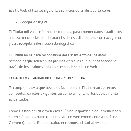
El sitio Web utiliza los siguientes servicios de análisis de terceros:
Google Analytics.
El Titular utiliza la información obtenida para obtener datos estadísticos,
analizar tendencias, administrar el sitio, estudiar patrones de navegación
y para recopilar información demográfica.
El Titular no se hace responsable del tratamiento de los datos
personales que realicen las páginas web a las que puedas acceder a
través de los distintos enlaces que contiene el sitio Web.
Exactitud y veracidad de los datos personales
Te comprometes a que los datos facilitados al Titular sean correctos,
completos, exactos y vigentes, así como a mantenerlos debidamente
actualizados.
Como Usuario del sitio Web eres el único responsable de la veracidad y
corrección de los datos remitidos al sitio Web exonerando a María del
Carmen Quintana Buil de cualquier responsabilidad al respecto.