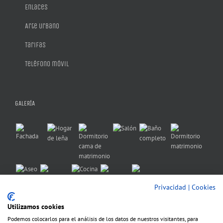
Enlaces
Arte Urbano
Tarifas
Teléfono móvil
GALERÍA
Privacidad
|
Cookies
Utilizamos cookies
Podemos colocarlos para el análisis de los datos de nuestros visitantes, para