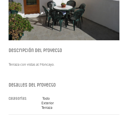
Descripción del proyecto
Terraza con vistas al Moncayo.
Detalles del Proyecto
Todo
Categorías:
Exterior
Terraza