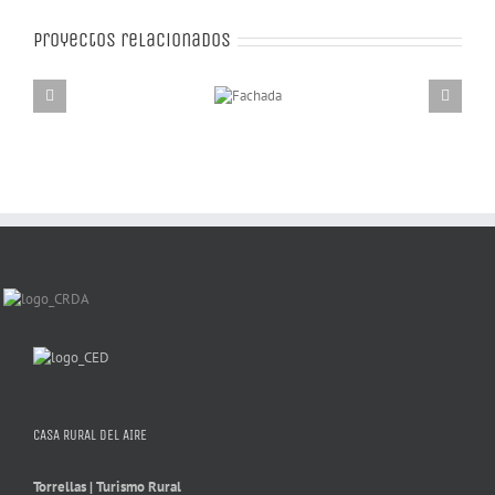
Proyectos relacionados
Fachada
CASA RURAL DEL AIRE
Torrellas | Turismo Rural