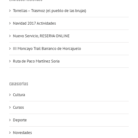
Torrellas – Trasmoz (el pueblo de las brujas)
Navidad 2017 Actividades
Nuevo Servicio, RESERVA ONLINE
III Moncayo Trail Barranco de Horcajuelo
Ruta de Paco Martínez Soria
Categorías
Cultura
Cursos
Deporte
Novedades