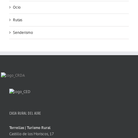
Ocio
Rutas
Senderismo
CASA RURAL DEL AIRE
Torrellas | Turismo Rural
Castillo de los Moriscos, 17