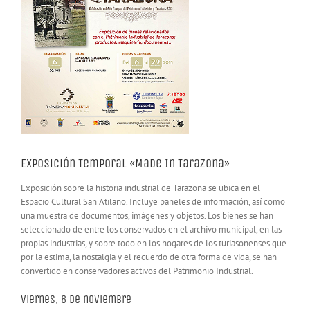
Exposición Temporal «Made In Tarazona»
Exposición sobre la historia industrial de Tarazona se ubica en el
Espacio Cultural San Atilano. Incluye paneles de información, así como
una muestra de documentos, imágenes y objetos. Los bienes se han
seleccionado de entre los conservados en el archivo municipal, en las
propias industrias, y sobre todo en los hogares de los turiasonenses que
por la estima, la nostalgia y el recuerdo de otra forma de vida, se han
convertido en conservadores activos del Patrimonio Industrial.
Viernes, 6 de noviembre