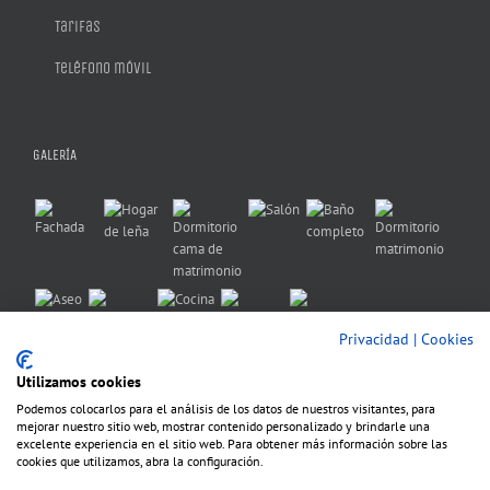
Tarifas
Teléfono móvil
GALERÍA
Privacidad
|
Cookies
Utilizamos cookies
Podemos colocarlos para el análisis de los datos de nuestros visitantes, para
mejorar nuestro sitio web, mostrar contenido personalizado y brindarle una
excelente experiencia en el sitio web. Para obtener más información sobre las
cookies que utilizamos, abra la configuración.